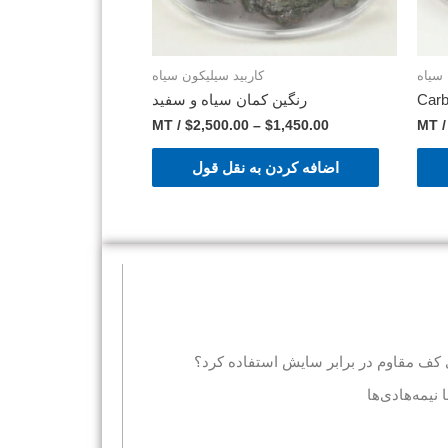
 سیاه
کاربید سیلیکون سیاه
Carb
رنگین کمان سیاه و سفید
/ MT
$
2,500.00
–
$
1,450.00
/ M
اضافه کردن به نقل قول
ی کف مقاوم در برابر سایش استفاده کرد؟
 نیمه‌هادی‌ها