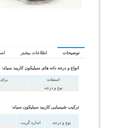
توضیحات
اطلاعات بیشتر
اسن
انواع و درجه دانه های سیلیکون کاربید سیاه:
استفاده
برای 
نوع و درجه
ترکیب شیمیایی کاربید سیلیکون سیاه:
نوع و درجه
اندازه گریت