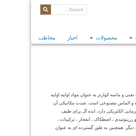
محصولات
اخبار
مخاطب
فتی و ماسه کوارتز به عنوان مواد اولیه اولیه
ه و الماس مصنوعی است.
شدت مکانیکی آن
مایی الکتریکی دارد.
ایده آل برای طیف
رزینوئیدی ، اصطکاک ، انفجار ، ترکیبات ،
 دیگر.
همچنین به طور گسترده ای به عنوان