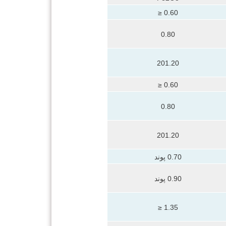
0.60 ≤
0.80
201.20
0.60 ≤
0.80
201.20
0.70 پوند
0.90 پوند
1.35 ≤