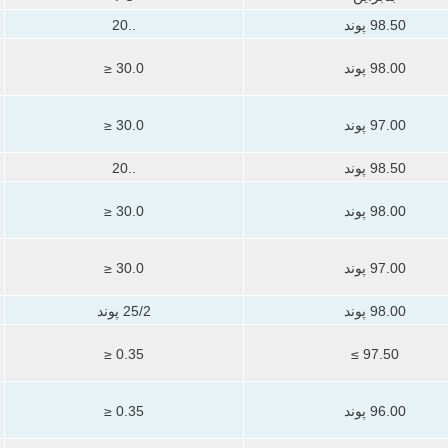
98.50 پوند
..20
98.00 پوند
30.0 ≤
97.00 پوند
30.0 ≤
98.50 پوند
..20
98.00 پوند
30.0 ≤
97.00 پوند
30.0 ≤
98.00 پوند
25/2 پوند
0.35 ≤
97.50 ≥
96.00 پوند
0.35 ≤